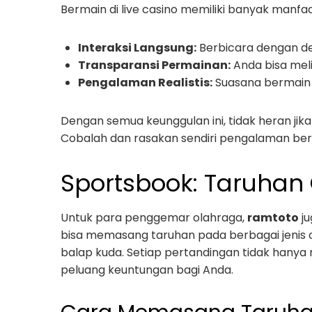
Bermain di live casino memiliki banyak manfaat
Interaksi Langsung:
Berbicara dengan d
Transparansi Permainan:
Anda bisa meli
Pengalaman Realistis:
Suasana bermain y
Dengan semua keunggulan ini, tidak heran jika 
Cobalah dan rasakan sendiri pengalaman ber
Sportsbook: Taruhan
Untuk para penggemar olahraga,
ramtoto
ju
bisa memasang taruhan pada berbagai jenis ol
balap kuda. Setiap pertandingan tidak hanya 
peluang keuntungan bagi Anda.