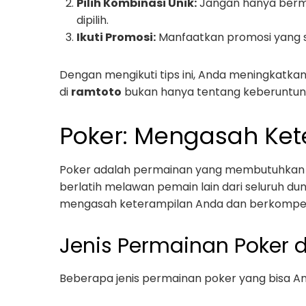
Pilih Kombinasi Unik:
Jangan hanya berm
dipilih.
Ikuti Promosi:
Manfaatkan promosi yang s
Dengan mengikuti tips ini, Anda meningkatk
di
ramtoto
bukan hanya tentang keberuntunga
Poker: Mengasah Ket
Poker adalah permainan yang membutuhkan s
berlatih melawan pemain lain dari seluruh du
mengasah keterampilan Anda dan berkompetisi 
Jenis Permainan Poker 
Beberapa jenis permainan poker yang bisa A