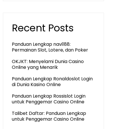
Recent Posts
Panduan Lengkap navi188:
Permainan Slot, Lotere, dan Poker
OKJKT: Menyelami Dunia Casino
Online yang Menarik
Panduan Lengkap Ronaldoslot Login
di Dunia Kasino Online
Panduan Lengkap Rossislot Login
untuk Penggemar Casino Online
Talibet Daftar: Panduan Lengkap
untuk Penggemar Casino Online