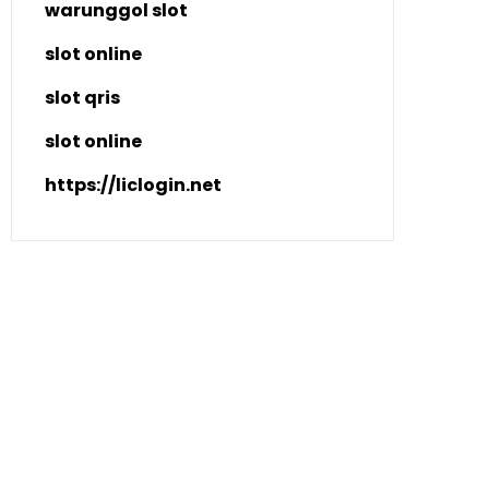
warunggol slot
slot online
slot qris
slot online
https://liclogin.net