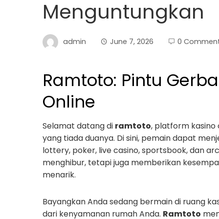
Menguntungkan
admin
June 7, 2026
0 Commen
Ramtoto: Pintu Gerb
Online
Selamat datang di
ramtoto
, platform kasin
yang tiada duanya. Di sini, pemain dapat menj
lottery, poker, live casino, sportsbook, dan a
menghibur, tetapi juga memberikan kesempat
menarik.
Bayangkan Anda sedang bermain di ruang kasi
dari kenyamanan rumah Anda.
Ramtoto
mem