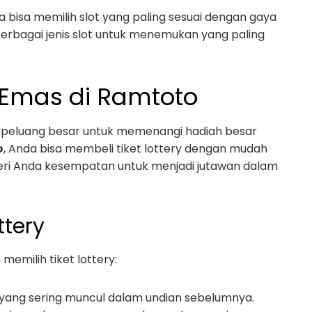
 bisa memilih slot yang paling sesuai dengan gaya
rbagai jenis slot untuk menemukan yang paling
 Emas di Ramtoto
peluang besar untuk memenangi hadiah besar
o
, Anda bisa membeli tiket lottery dengan mudah
beri Anda kesempatan untuk menjadi jutawan dalam
ttery
emilih tiket lottery:
yang sering muncul dalam undian sebelumnya.