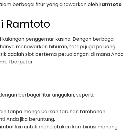
h dalam berbagai fitur yang ditawarkan oleh
ramtoto
.
di Ramtoto
di kalangan penggemar kasino. Dengan berbagai
 hanya menawarkan hiburan, tetapi juga peluang
rik adalah slot bertema petualangan, di mana Anda
bil berputar.
dengan berbagai fitur unggulan, seperti:
in tanpa mengeluarkan taruhan tambahan.
i Anda jika beruntung.
imbol lain untuk menciptakan kombinasi menang.