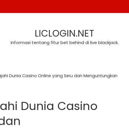
LICLOGIN.NET
Informasi tentang fitur bet behind di live blackjack.
ajahi Dunia Casino Online yang Seru dan Menguntungkan
ahi Dunia Casino
 dan