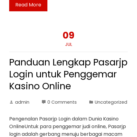
Read More
09
JUL
Panduan Lengkap Pasarjp
Login untuk Penggemar
Kasino Online
admin
0 Comments
Uncategorized
Pengenalan Pasarjp Login dalam Dunia Kasino
OnlineUntuk para penggemar judi online, Pasarjp
login adalah gerbang menuju berbagai macam