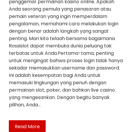
penggemar permainan kasino online. Apakah
Anda seorang pemula yang penasaran atau
pemain veteran yang ingin memperdalam
pengalaman, memahami cara melakukan login
dengan benar adalah langkah yang sangat
penting. Mari kita telaah bersama bagaimana
Rossislot dapat membuka dunia peluang tak
terbatas untuk Anda.Pertama-tama, penting
untuk mengingat bahwa proses login tidak hanya
sekadar memasukkan username dan password.
Ini adalah kesempatan bagi Anda untuk
memasuki lingkungan yang penuh dengan
permainan slot, poker, dan bahkan live casino
yang mengesankan. Dengan begitu banyak
pilihan, Anda…
Read More