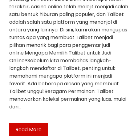
terakhir, casino online telah melejit menjadi salah
satu bentuk hiburan paling populer, dan Talibet
adalah salah satu platform yang menonjol di
antara yang lainnya. Di sini, kami akan mengupas
tuntas apa yang membuat Talibet menjadi
pilihan menarik bagi para penggemar judi
online.Mengapa Memilih Talibet untuk Judi
Online?Sebelum kita membahas langkah-
langkah mendaftar di Talibet, penting untuk
memahami mengapa platform ini menjadi
favorit. Ada beberapa alasan yang membuat
Talibet unggul:Beragam Permainan: Talibet
menawarkan koleksi permainan yang luas, mulai
dari…
Read More