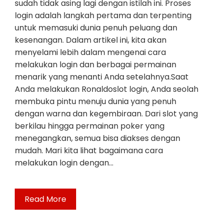
sudah tidak asing lagi dengan istilah ini. Proses
login adalah langkah pertama dan terpenting
untuk memasuki dunia penuh peluang dan
kesenangan. Dalam artikel ini, kita akan
menyelami lebih dalam mengenai cara
melakukan login dan berbagai permainan
menarik yang menanti Anda setelahnya.Saat
Anda melakukan Ronaldoslot login, Anda seolah
membuka pintu menuju dunia yang penuh
dengan warna dan kegembiraan. Dari slot yang
berkilau hingga permainan poker yang
menegangkan, semua bisa diakses dengan
mudah. Mari kita lihat bagaimana cara
melakukan login dengan…
Read More