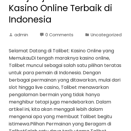
Kasino Online Terbaik di
Indonesia
admin
0 Comments
Uncategorized
Selamat Datang di Talibet: Kasino Online yang
MemukauDi tengah maraknya kasino online,
Talibet muncul sebagai salah satu pilihan teratas
untuk para pemain di Indonesia. Dengan
berbagai permainan yang ditawarkan, mulai dari
slot hingga live casino, Talibet menawarkan
pengalaman bermain yang tidak hanya
menghibur tetapi juga mendebarkan. Dalam
artikel ini, kita akan menggali lebih dalam
mengenai apa yang membuat Talibet begitu
istimewa.Pilihan Permainan yang Beragam di