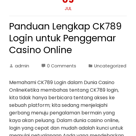
JUL
Panduan Lengkap CK789
Login untuk Penggemar
Casino Online
admin
0 Comments
Uncategorized
Memahami CK789 Login dalam Dunia Casino
OnlineKetika membahas tentang CK789 login,
kita tidak hanya berbicara tentang akses ke
sebuah platform; kita sedang menjelajahi
gerbang menuju pengalaman bermain yang
kaya akan peluang. Dalam dunia casino online,
login yang cepat dan mudah adalah kunci untuk
memulai petualangan Anda yang mendebarkan,