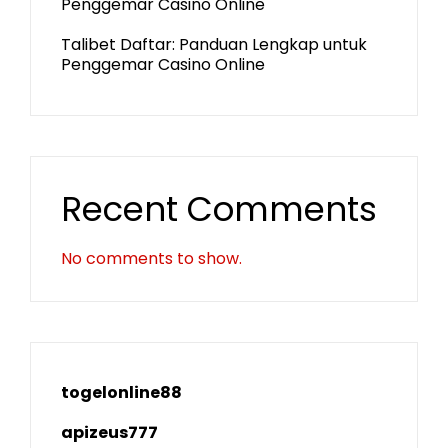
Penggemar Casino Online
Talibet Daftar: Panduan Lengkap untuk
Penggemar Casino Online
Recent Comments
No comments to show.
togelonline88
apizeus777