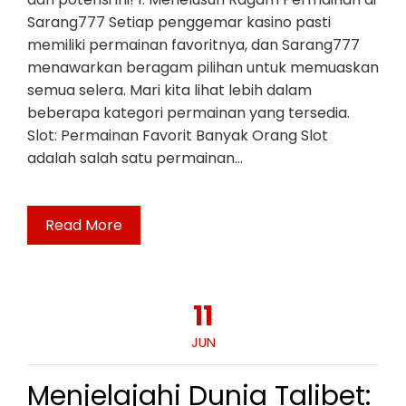
Sarang777 Setiap penggemar kasino pasti
memiliki permainan favoritnya, dan Sarang777
menawarkan beragam pilihan untuk memuaskan
semua selera. Mari kita lihat lebih dalam
beberapa kategori permainan yang tersedia.
Slot: Permainan Favorit Banyak Orang Slot
adalah salah satu permainan…
Read More
11
JUN
Menjelajahi Dunia Talibet: