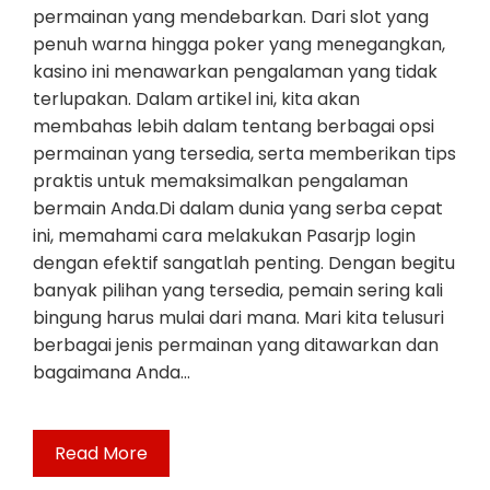
permainan yang mendebarkan. Dari slot yang
penuh warna hingga poker yang menegangkan,
kasino ini menawarkan pengalaman yang tidak
terlupakan. Dalam artikel ini, kita akan
membahas lebih dalam tentang berbagai opsi
permainan yang tersedia, serta memberikan tips
praktis untuk memaksimalkan pengalaman
bermain Anda.Di dalam dunia yang serba cepat
ini, memahami cara melakukan Pasarjp login
dengan efektif sangatlah penting. Dengan begitu
banyak pilihan yang tersedia, pemain sering kali
bingung harus mulai dari mana. Mari kita telusuri
berbagai jenis permainan yang ditawarkan dan
bagaimana Anda…
Read More