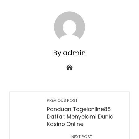
By admin
PREVIOUS POST
Panduan Togelonline88
Daftar: Menyelami Dunia
Kasino Online
NEXT POST