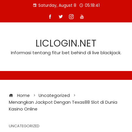
Skip
Saturday, August 8
05:18:42
to
content
LICLOGIN.NET
Informasi tentang fitur bet behind di live blackjack.
Home
Uncategorized
Menangkan Jackpot Dengan Texas88 Slot di Dunia
Kasino Online
UNCATEGORIZED