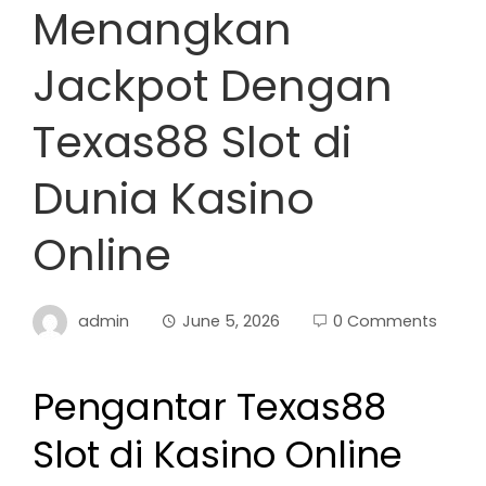
Menangkan
Jackpot Dengan
Texas88 Slot di
Dunia Kasino
Online
admin
June 5, 2026
0 Comments
Pengantar Texas88
Slot di Kasino Online