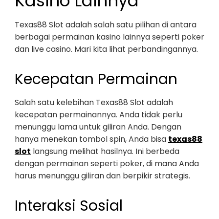
Kasino Lainnya
Texas88 Slot adalah salah satu pilihan di antara
berbagai permainan kasino lainnya seperti poker
dan live casino. Mari kita lihat perbandingannya.
Kecepatan Permainan
Salah satu kelebihan Texas88 Slot adalah
kecepatan permainannya. Anda tidak perlu
menunggu lama untuk giliran Anda. Dengan
hanya menekan tombol spin, Anda bisa
texas88
slot
langsung melihat hasilnya. Ini berbeda
dengan permainan seperti poker, di mana Anda
harus menunggu giliran dan berpikir strategis.
Interaksi Sosial