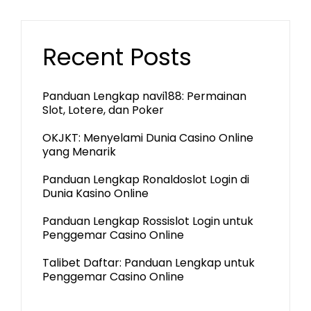
Recent Posts
Panduan Lengkap navi188: Permainan
Slot, Lotere, dan Poker
OKJKT: Menyelami Dunia Casino Online
yang Menarik
Panduan Lengkap Ronaldoslot Login di
Dunia Kasino Online
Panduan Lengkap Rossislot Login untuk
Penggemar Casino Online
Talibet Daftar: Panduan Lengkap untuk
Penggemar Casino Online