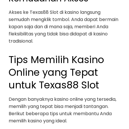
Akses ke Texas88 Slot di kasino langsung
semudah mengklik tombol. Anda dapat bermain
kapan saja dan di mana saja, memberi Anda
fleksibilitas yang tidak bisa didapat di kasino
tradisional.
Tips Memilih Kasino
Online yang Tepat
untuk Texas88 Slot
Dengan banyaknya kasino online yang tersedia,
memilih yang tepat bisa menjadi tantangan.
Berikut beberapa tips untuk membantu Anda
memilih kasino yang ideal.