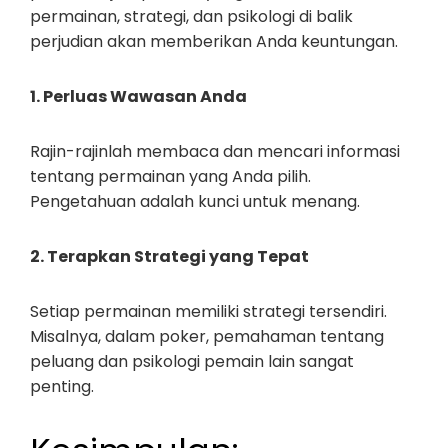
permainan, strategi, dan psikologi di balik
perjudian akan memberikan Anda keuntungan.
1. Perluas Wawasan Anda
Rajin-rajinlah membaca dan mencari informasi
tentang permainan yang Anda pilih.
Pengetahuan adalah kunci untuk menang.
2. Terapkan Strategi yang Tepat
Setiap permainan memiliki strategi tersendiri.
Misalnya, dalam poker, pemahaman tentang
peluang dan psikologi pemain lain sangat
penting.