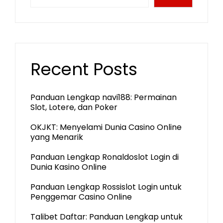
Recent Posts
Panduan Lengkap navi188: Permainan
Slot, Lotere, dan Poker
OKJKT: Menyelami Dunia Casino Online
yang Menarik
Panduan Lengkap Ronaldoslot Login di
Dunia Kasino Online
Panduan Lengkap Rossislot Login untuk
Penggemar Casino Online
Talibet Daftar: Panduan Lengkap untuk