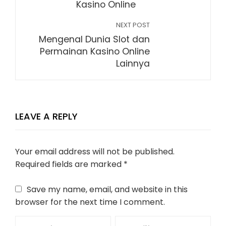
Kasino Online
NEXT POST
Mengenal Dunia Slot dan
Permainan Kasino Online
Lainnya
LEAVE A REPLY
Your email address will not be published.
Required fields are marked
*
Save my name, email, and website in this
browser for the next time I comment.