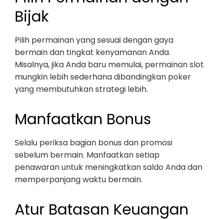
Bijak
Pilih permainan yang sesuai dengan gaya
bermain dan tingkat kenyamanan Anda.
Misalnya, jika Anda baru memulai, permainan slot
mungkin lebih sederhana dibandingkan poker
yang membutuhkan strategi lebih.
Manfaatkan Bonus
Selalu periksa bagian bonus dan promosi
sebelum bermain. Manfaatkan setiap
penawaran untuk meningkatkan saldo Anda dan
memperpanjang waktu bermain.
Atur Batasan Keuangan