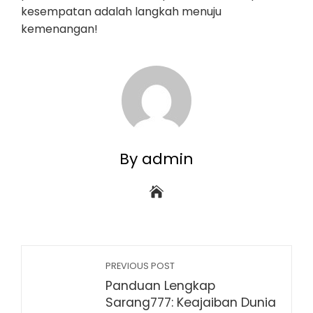
kesempatan adalah langkah menuju
kemenangan!
By admin
PREVIOUS POST
Panduan Lengkap
Sarang777: Keajaiban Dunia