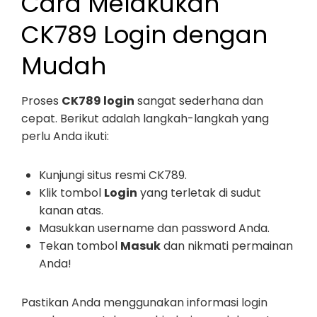
Cara Melakukan
CK789 Login dengan
Mudah
Proses
CK789 login
sangat sederhana dan
cepat. Berikut adalah langkah-langkah yang
perlu Anda ikuti:
Kunjungi situs resmi CK789.
Klik tombol
Login
yang terletak di sudut
kanan atas.
Masukkan username dan password Anda.
Tekan tombol
Masuk
dan nikmati permainan
Anda!
Pastikan Anda menggunakan informasi login