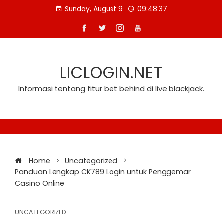
Skip
Sunday, August 9
09:48:38
to
content
LICLOGIN.NET
Informasi tentang fitur bet behind di live blackjack.
Home
Uncategorized
Panduan Lengkap CK789 Login untuk Penggemar
Casino Online
UNCATEGORIZED