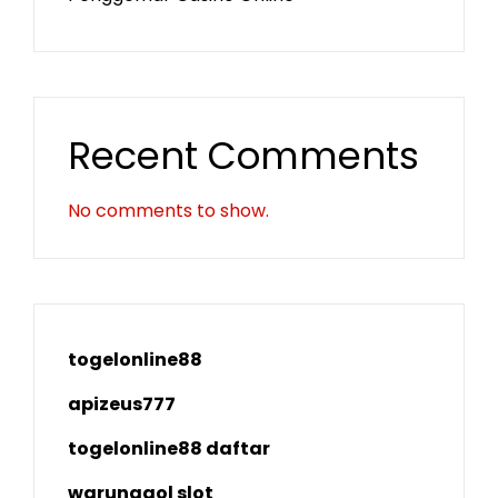
Recent Comments
No comments to show.
togelonline88
apizeus777
togelonline88 daftar
warunggol slot