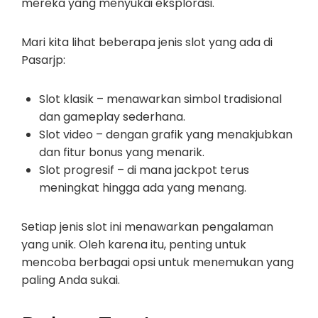
mereka yang menyukai eksplorasi.
Mari kita lihat beberapa jenis slot yang ada di
Pasarjp:
Slot klasik – menawarkan simbol tradisional
dan gameplay sederhana.
Slot video – dengan grafik yang menakjubkan
dan fitur bonus yang menarik.
Slot progresif – di mana jackpot terus
meningkat hingga ada yang menang.
Setiap jenis slot ini menawarkan pengalaman
yang unik. Oleh karena itu, penting untuk
mencoba berbagai opsi untuk menemukan yang
paling Anda sukai.