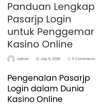
Panduan Lengkap
Pasarjp Login
untuk Penggemar
Kasino Online
admin
July 9, 2026
0 Comments
Pengenalan Pasarjp
Login dalam Dunia
Kasino Online