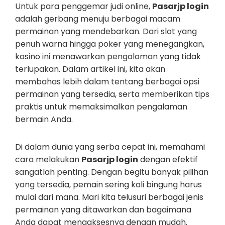
Untuk para penggemar judi online,
Pasarjp login
adalah gerbang menuju berbagai macam
permainan yang mendebarkan. Dari slot yang
penuh warna hingga poker yang menegangkan,
kasino ini menawarkan pengalaman yang tidak
terlupakan. Dalam artikel ini, kita akan
membahas lebih dalam tentang berbagai opsi
permainan yang tersedia, serta memberikan tips
praktis untuk memaksimalkan pengalaman
bermain Anda.
Di dalam dunia yang serba cepat ini, memahami
cara melakukan
Pasarjp login
dengan efektif
sangatlah penting. Dengan begitu banyak pilihan
yang tersedia, pemain sering kali bingung harus
mulai dari mana. Mari kita telusuri berbagai jenis
permainan yang ditawarkan dan bagaimana
Anda dapat mengaksesnya dengan mudah.