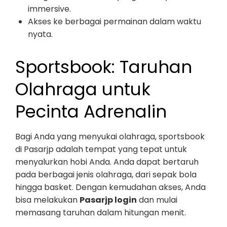
immersive.
Akses ke berbagai permainan dalam waktu
nyata.
Sportsbook: Taruhan
Olahraga untuk
Pecinta Adrenalin
Bagi Anda yang menyukai olahraga, sportsbook
di Pasarjp adalah tempat yang tepat untuk
menyalurkan hobi Anda. Anda dapat bertaruh
pada berbagai jenis olahraga, dari sepak bola
hingga basket. Dengan kemudahan akses, Anda
bisa melakukan
Pasarjp login
dan mulai
memasang taruhan dalam hitungan menit.