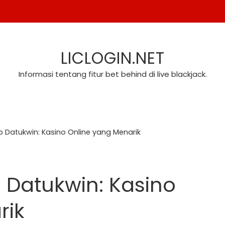
LICLOGIN.NET
Informasi tentang fitur bet behind di live blackjack.
 Datukwin: Kasino Online yang Menarik
Datukwin: Kasino
rik