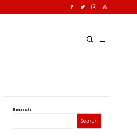
Search
Search