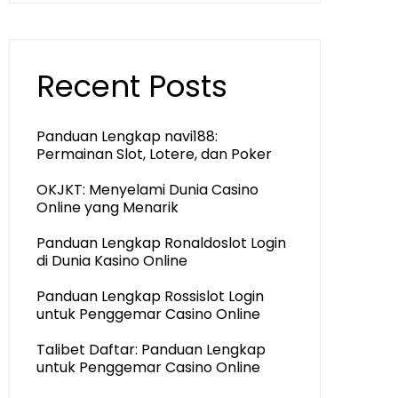
Recent Posts
Panduan Lengkap navi188:
Permainan Slot, Lotere, dan Poker
OKJKT: Menyelami Dunia Casino
Online yang Menarik
Panduan Lengkap Ronaldoslot Login
di Dunia Kasino Online
Panduan Lengkap Rossislot Login
untuk Penggemar Casino Online
Talibet Daftar: Panduan Lengkap
untuk Penggemar Casino Online