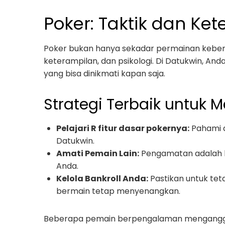
Poker: Taktik dan Ke
Poker bukan hanya sekadar permainan keberun
keterampilan, dan psikologi. Di Datukwin, And
yang bisa dinikmati kapan saja.
Strategi Terbaik untuk 
Pelajari R fitur dasar pokernya:
Pahami a
Datukwin.
Amati Pemain Lain:
Pengamatan adalah ku
Anda.
Kelola Bankroll Anda:
Pastikan untuk te
bermain tetap menyenangkan.
Beberapa pemain berpengalaman menganggap