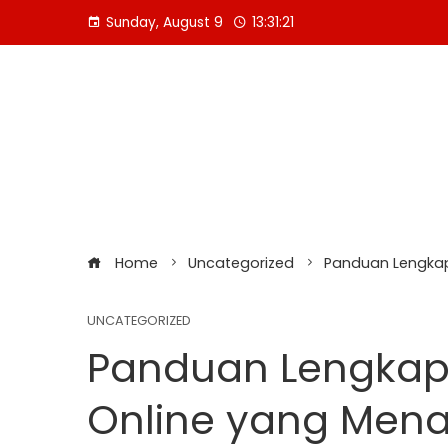
Skip
Sunday, August 9
13:31:22
to
content
Home
Uncategorized
Panduan Lengkap
UNCATEGORIZED
Panduan Lengkap 
Online yang Mena