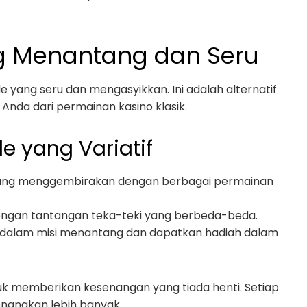
g Menantang dan Seru
yang seru dan mengasyikkan. Ini adalah alternatif
nda dari permainan kasino klasik.
e yang Variatif
ang menggembirakan dengan berbagai permainan
dengan tantangan teka-teki yang berbeda-beda.
dalam misi menantang dan dapatkan hadiah dalam
uk memberikan kesenangan yang tiada henti. Setiap
angkan lebih banyak.