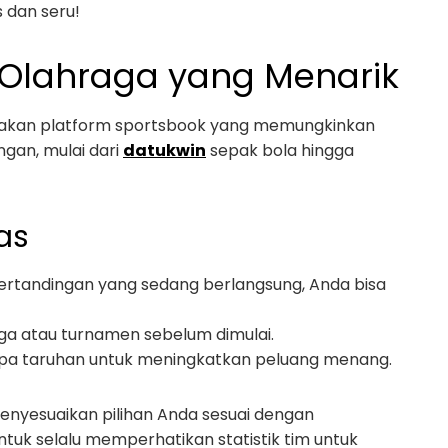
 dan seru!
 Olahraga yang Menarik
iakan platform sportsbook yang memungkinkan
gan, mulai dari
datukwin
sepak bola hingga
as
rtandingan yang sedang berlangsung, Anda bisa
liga atau turnamen sebelum dimulai.
a taruhan untuk meningkatkan peluang menang.
enyesuaikan pilihan Anda sesuai dengan
tuk selalu memperhatikan statistik tim untuk