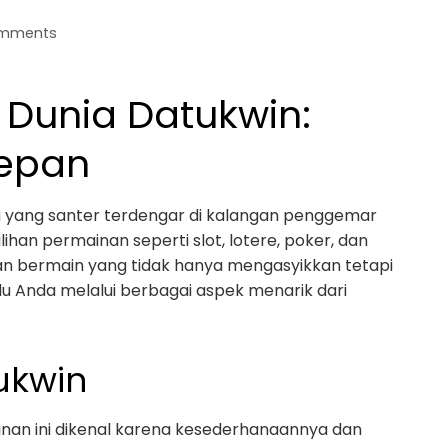
mments
 Dunia Datukwin:
depan
yang santer terdengar di kalangan penggemar
ihan permainan seperti slot, lotere, poker, dan
n bermain yang tidak hanya mengasyikkan tetapi
u Anda melalui berbagai aspek menarik dari
ukwin
inan ini dikenal karena kesederhanaannya dan