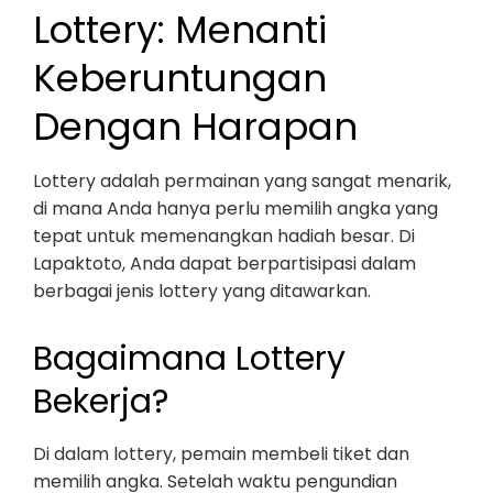
Lottery: Menanti
Keberuntungan
Dengan Harapan
Lottery adalah permainan yang sangat menarik,
di mana Anda hanya perlu memilih angka yang
tepat untuk memenangkan hadiah besar. Di
Lapaktoto, Anda dapat berpartisipasi dalam
berbagai jenis lottery yang ditawarkan.
Bagaimana Lottery
Bekerja?
Di dalam lottery, pemain membeli tiket dan
memilih angka. Setelah waktu pengundian