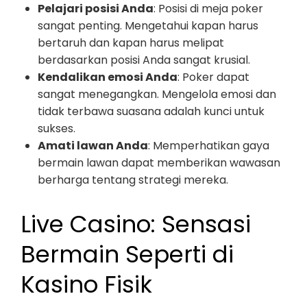
Pelajari posisi Anda
: Posisi di meja poker
sangat penting. Mengetahui kapan harus
bertaruh dan kapan harus melipat
berdasarkan posisi Anda sangat krusial.
Kendalikan emosi Anda
: Poker dapat
sangat menegangkan. Mengelola emosi dan
tidak terbawa suasana adalah kunci untuk
sukses.
Amati lawan Anda
: Memperhatikan gaya
bermain lawan dapat memberikan wawasan
berharga tentang strategi mereka.
Live Casino: Sensasi
Bermain Seperti di
Kasino Fisik