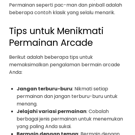
Permainan seperti pac-man dan pinball adalah
beberapa contoh klasik yang selalu menarik.
Tips untuk Menikmati
Permainan Arcade
Berikut adalah beberapa tips untuk
memaksimalkan pengalaman bermain arcade
Anda:
Jangan terburu-buru
: Nikmati setiap
permainan dan jangan terburu-buru untuk
menang.
Jelajahi variasi permainan
: Cobalah
berbagai jenis permainan untuk menemukan
yang paling Anda sukai.
Bermain dengan teman
: Bermain dengan