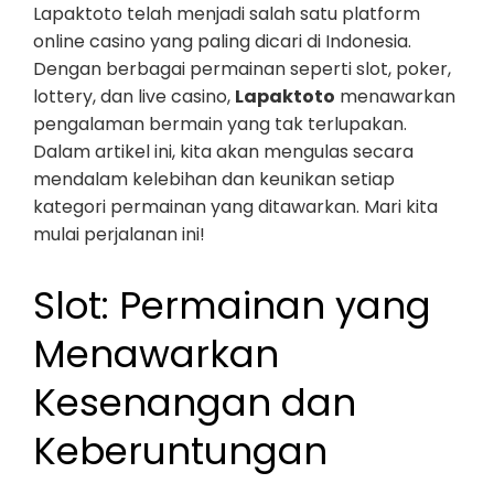
Lapaktoto telah menjadi salah satu platform
online casino yang paling dicari di Indonesia.
Dengan berbagai permainan seperti slot, poker,
lottery, dan live casino,
Lapaktoto
menawarkan
pengalaman bermain yang tak terlupakan.
Dalam artikel ini, kita akan mengulas secara
mendalam kelebihan dan keunikan setiap
kategori permainan yang ditawarkan. Mari kita
mulai perjalanan ini!
Slot: Permainan yang
Menawarkan
Kesenangan dan
Keberuntungan