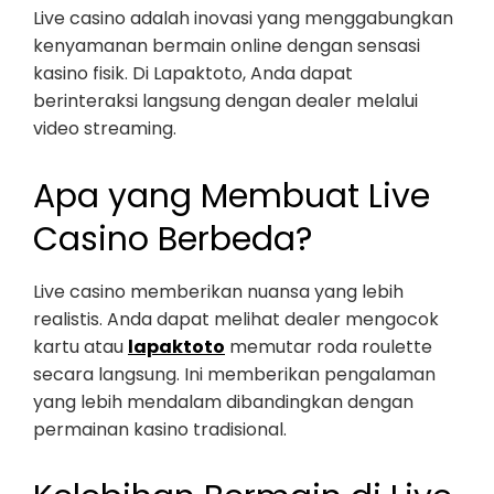
Live casino adalah inovasi yang menggabungkan
kenyamanan bermain online dengan sensasi
kasino fisik. Di Lapaktoto, Anda dapat
berinteraksi langsung dengan dealer melalui
video streaming.
Apa yang Membuat Live
Casino Berbeda?
Live casino memberikan nuansa yang lebih
realistis. Anda dapat melihat dealer mengocok
kartu atau
lapaktoto
memutar roda roulette
secara langsung. Ini memberikan pengalaman
yang lebih mendalam dibandingkan dengan
permainan kasino tradisional.