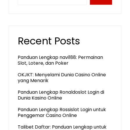
Recent Posts
Panduan Lengkap navi188: Permainan
Slot, Lotere, dan Poker
OKJKT: Menyelami Dunia Casino Online
yang Menarik
Panduan Lengkap Ronaldoslot Login di
Dunia Kasino Online
Panduan Lengkap Rossislot Login untuk
Penggemar Casino Online
Talibet Daftar: Panduan Lengkap untuk