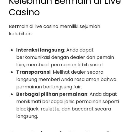
Kelebihan Bermain di Live
Casino
Bermain di live casino memiliki sejumlah
kelebihan:
Interaksi langsung
: Anda dapat
berkomunikasi dengan dealer dan pemain
lain, membuat permainan lebih sosial.
Transparansi
: Melihat dealer secara
langsung memberi Anda rasa aman bahwa
permainan berlangsung fair.
Berbagai pilihan permainan
: Anda dapat
menikmati berbagai jenis permainan seperti
blackjack, roulette, dan baccarat secara
langsung.