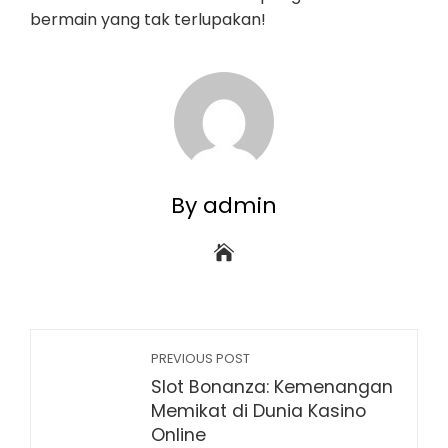
bermain yang tak terlupakan!
By admin
PREVIOUS POST
Slot Bonanza: Kemenangan
Memikat di Dunia Kasino
Online