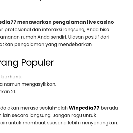
edia77 menawarkan pengalaman live casino
r profesional dan interaksi langsung, Anda bisa
manan rumah Anda sendiri. Ulasan positif dari
atkan pengalaman yang mendebarkan.
yang Populer
 berhenti.
na namun mengasyikkan.
kan 21.
nda akan merasa seolah-olah
Winpedia77
berada
lain secara langsung. Jangan ragu untuk
lain untuk membuat suasana lebih menyenangkan.