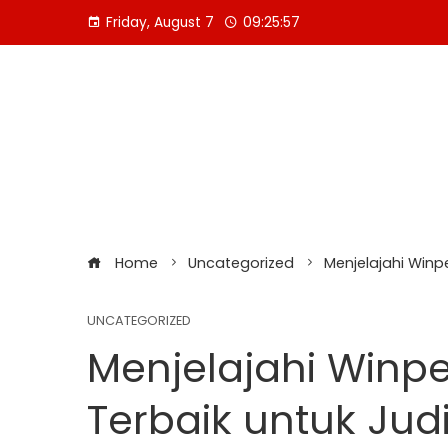
Skip
Friday, August 7
09:25:58
to
content
Home
Uncategorized
Menjelajahi Winp
UNCATEGORIZED
Menjelajahi Winp
Terbaik untuk Jud