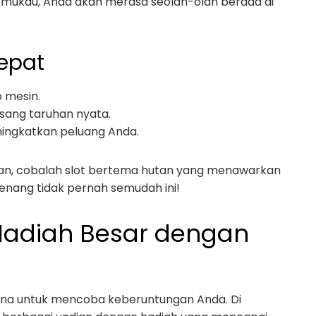
mukau, Anda akan merasa seolah-olah berada di
Tepat
p mesin.
ang taruhan nyata.
ingkatkan peluang Anda.
gan, cobalah slot bertema hutan yang menawarkan
menang tidak pernah semudah ini!
Hadiah Besar dengan
hana untuk mencoba keberuntungan Anda. Di