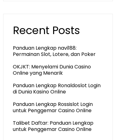
Recent Posts
Panduan Lengkap navi188:
Permainan Slot, Lotere, dan Poker
OKJKT: Menyelami Dunia Casino
Online yang Menarik
Panduan Lengkap Ronaldoslot Login
di Dunia Kasino Online
Panduan Lengkap Rossislot Login
untuk Penggemar Casino Online
Talibet Daftar: Panduan Lengkap
untuk Penggemar Casino Online