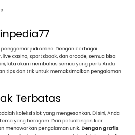
ts
inpedia77
 penggemar judi online. Dengan berbagai
, live casino, sportsbook, dan arcade, semua bisa
 ini, kita akan membahas semua yang perlu Anda
an tips dan trik untuk memaksimalkan pengalaman
Tak Terbatas
adalah koleksi slot yang mengesankan. Di sini, Anda
tema yang beragam. Dari petualangan luar
inan menawarkan pengalaman unik.
Dengan grafis