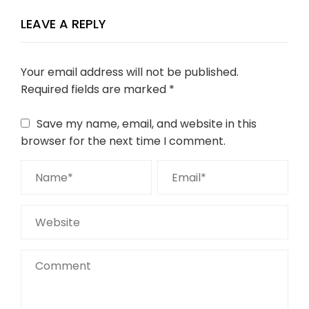
LEAVE A REPLY
Your email address will not be published.
Required fields are marked
*
Save my name, email, and website in this
browser for the next time I comment.