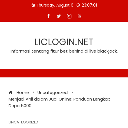
Skip
Thursday, August 6
23:07:02
to
content
LICLOGIN.NET
Informasi tentang fitur bet behind di live blackjack.
Home
Uncategorized
Menjadi Ahli dalam Judi Online: Panduan Lengkap
Depo 5000
UNCATEGORIZED