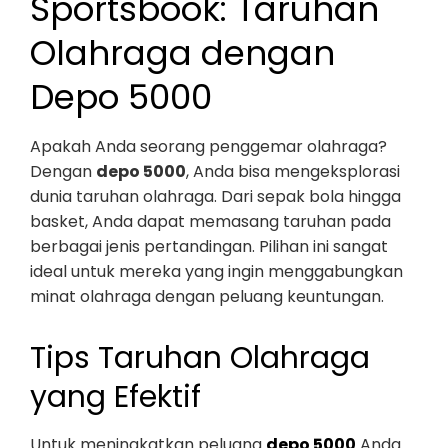
Sportsbook: Taruhan
Olahraga dengan
Depo 5000
Apakah Anda seorang penggemar olahraga?
Dengan
depo 5000
, Anda bisa mengeksplorasi
dunia taruhan olahraga. Dari sepak bola hingga
basket, Anda dapat memasang taruhan pada
berbagai jenis pertandingan. Pilihan ini sangat
ideal untuk mereka yang ingin menggabungkan
minat olahraga dengan peluang keuntungan.
Tips Taruhan Olahraga
yang Efektif
Untuk meningkatkan peluang
depo 5000
Anda