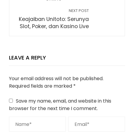
NEXT POST
Keajaiban Unitoto: Serunya
Slot, Poker, dan Kasino Live
LEAVE A REPLY
Your email address will not be published.
Required fields are marked
*
Save my name, email, and website in this
browser for the next time I comment.