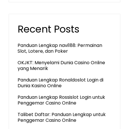
Recent Posts
Panduan Lengkap navi188: Permainan
Slot, Lotere, dan Poker
OKJKT: Menyelami Dunia Casino Online
yang Menarik
Panduan Lengkap Ronaldoslot Login di
Dunia Kasino Online
Panduan Lengkap Rossislot Login untuk
Penggemar Casino Online
Talibet Daftar: Panduan Lengkap untuk
Penggemar Casino Online