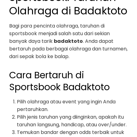
Olahraga di Badaktoto
Bagi para pencinta olahraga, taruhan di
sportsbook menjadi salah satu dari sekian
banyak daya tarik
badaktoto
. Anda dapat
bertaruh pada berbagai olahraga dan turnamen,
dari sepak bola ke balap.
Cara Bertaruh di
Sportsbook Badaktoto
Pilih olahraga atau event yang ingin Anda
pertaruhkan.
Pilih jenis taruhan yang diinginkan, apakah itu
taruhan langsung, handicap, atau over/under.
Temukan bandar dengan odds terbaik untuk