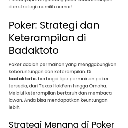
dan strategi memilih nomor!
Poker: Strategi dan
Keterampilan di
Badaktoto
Poker adalah permainan yang menggabungkan
keberuntungan dan keterampilan. Di
badaktoto
, berbagai tipe permainan poker
tersedia, dari Texas Hold’em hingga Omaha.
Melalui keterampilan bertaruh dan membaca
lawan, Anda bisa mendapatkan keuntungan
lebih.
Strategi Menang di Poker