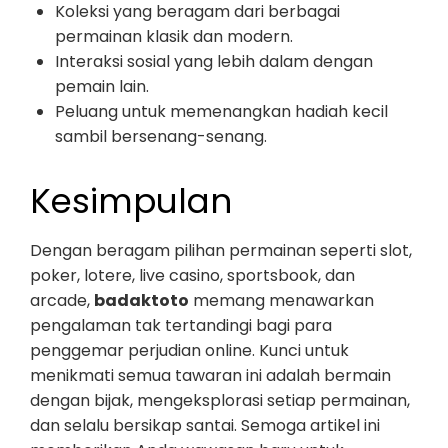
Koleksi yang beragam dari berbagai
permainan klasik dan modern.
Interaksi sosial yang lebih dalam dengan
pemain lain.
Peluang untuk memenangkan hadiah kecil
sambil bersenang-senang.
Kesimpulan
Dengan beragam pilihan permainan seperti slot,
poker, lotere, live casino, sportsbook, dan
arcade,
badaktoto
memang menawarkan
pengalaman tak tertandingi bagi para
penggemar perjudian online. Kunci untuk
menikmati semua tawaran ini adalah bermain
dengan bijak, mengeksplorasi setiap permainan,
dan selalu bersikap santai. Semoga artikel ini