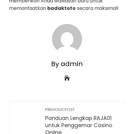
memberikan Anda wawasan baru untuk
memanfaatkan
badaktoto
secara maksimal!
By admin
PREVIOUS POST
Panduan Lengkap RAJA01
untuk Penggemar Casino
Online